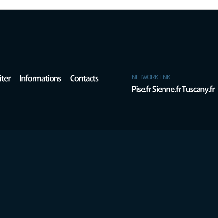
NETWORK LINK