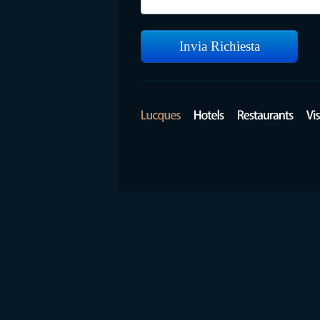
Invia Richiesta