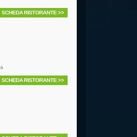
SCHEDA RISTORANTE >>
tà
SCHEDA RISTORANTE >>