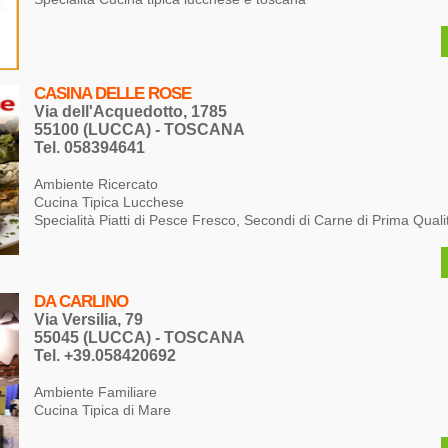
CASINA DELLE ROSE
Via dell'Acquedotto, 1785
55100 (LUCCA) - TOSCANA
Tel. 058394641
Ambiente Ricercato
Cucina Tipica Lucchese
Specialità Piatti di Pesce Fresco, Secondi di Carne di Prima Quali
DA CARLINO
Via Versilia, 79
55045 (LUCCA) - TOSCANA
Tel. +39.058420692
Ambiente Familiare
Cucina Tipica di Mare