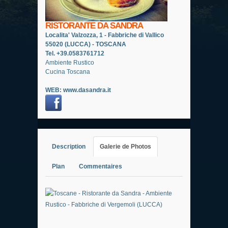
RISTORANTE DA SANDRA
Localita' Valzozza, 1 - Fabbriche di Vallico
55020 (LUCCA) - TOSCANA
Tel. +39.0583761712
Ambiente Rustico
Cucina Toscana
WEB:
www.dasandra.it
Description
Galerie de Photos
Plan
Commentaires